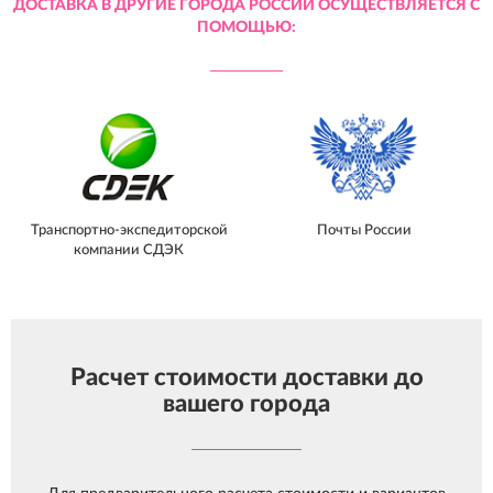
ДОСТАВКА В ДРУГИЕ ГОРОДА РОССИИ ОСУЩЕСТВЛЯЕТСЯ С
ПОМОЩЬЮ:
Транспортно-экспедиторской
Почты России
компании СДЭК
Расчет стоимости доставки до
вашего города