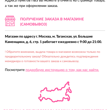
Адреса пунктов ПВЗ вы можете уточнить на странице товара,
а так же при оформлении заказа.
ПОЛУЧЕНИЕ ЗАКАЗА В МАГАЗИНЕ
(САМОВЫВОЗ)
Магазин по адресу г. Москва, м. Таганская, ул. Большие
Каменщики, д. 6, стр. 1 работает ежедневно с 9:00 до 21:00.
! Обратите внимание, выдача товара в магазине возможна только по
предварительному заказу! Обязательно дождитесь подтверждения
менеджера о готовности вашего заказа к самовывозу.
Посмотрите
подробную инструкцию о том, как нас найти.