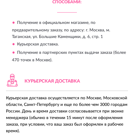
СПОСОБАМИ:
Получение в официальном магазине, по
предварительному заказу, по адресу:
г. Москва, м.
Таганская, ул. Большие Каменщики, д. 6, стр. 1
Курьерская доставка.
Получение в партнерских пунктах выдачи заказа (более
470 точек в Москве).
КУРЬЕРСКАЯ ДОСТАВКА
Курьерская доставка осуществляется по Москве, Московской
области, Санкт-Петербургу и еще по более чем 3000 городам
России. День и время доставки согласовывается при звонке
менеджера (обычно в течении 15 минут после оформления
заказа, при условии, что ваш заказ был оформлен в рабочее
время).