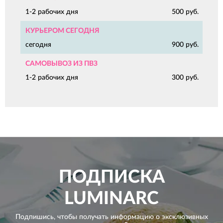
1-2 рабочих дня
500 руб.
КУРЬЕРОМ СЕГОДНЯ
сегодня
900 руб.
САМОВЫВОЗ ИЗ ПВЗ
1-2 рабочих дня
300 руб.
ПОДПИСКА
LUMINARC
Подпишись, чтобы получать информацию о эксклюзивных