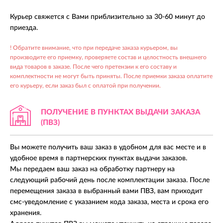
Курьер свяжется с Вами приблизительно за 30-60 минут до
приезда.
! Обратите внимание, что при передаче заказа курьером, вы
производите его приемку, проверяете состав и целостность внешнего
вида товаров в заказе. После чего претензии к его составу и
комплектности не могут быть приняты. После приемки заказа оплатите
его курьеру, если заказ был с оплатой при получении.
ПОЛУЧЕНИЕ В ПУНКТАХ
ВЫДАЧИ ЗАКАЗА
(ПВЗ)
Вы можете получить ваш заказ в удобном для вас месте и в
удобное время в партнерских пунктах выдачи заказов.
Мы передаем ваш заказ на обработку партнеру на
следующий рабочий день после комплектации заказа. После
перемещения заказа в выбранный вами ПВЗ, вам приходит
смс-уведомление с указанием кода заказа, места и срока его
хранения.