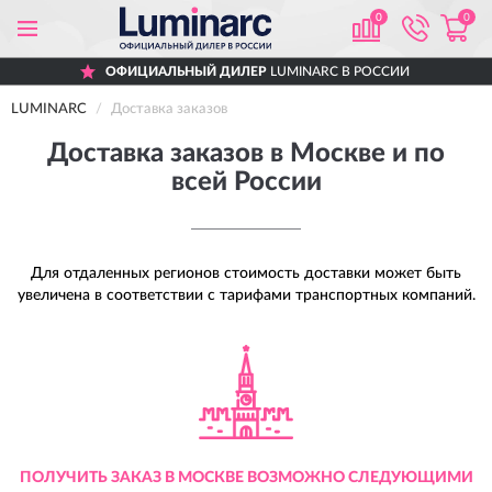
0
0
ОФИЦИАЛЬНЫЙ ДИЛЕР
LUMINARC В РОССИИ
LUMINARC
Доставка заказов
Доставка заказов в Москве и по
всей России
Для отдаленных регионов стоимость доставки может быть
увеличена в соответствии с тарифами транспортных компаний.
ПОЛУЧИТЬ ЗАКАЗ В МОСКВЕ ВОЗМОЖНО СЛЕДУЮЩИМИ