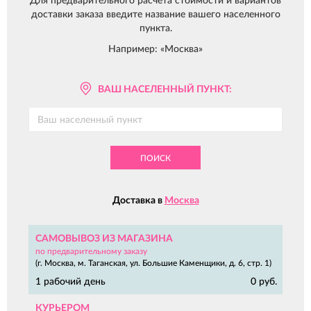
Для предварительного расчета стоимости и вариантов
доставки заказа введите название вашего населенного
пункта.
Например: «Москва»
ВАШ НАСЕЛЕННЫЙ ПУНКТ:
ПОИСК
Доставка в
Москва
САМОВЫВОЗ ИЗ МАГАЗИНА
по предварительному заказу
(г. Москва, м. Таганская, ул. Большие Каменщики, д. 6, стр. 1)
1 рабочий день
0 руб.
КУРЬЕРОМ