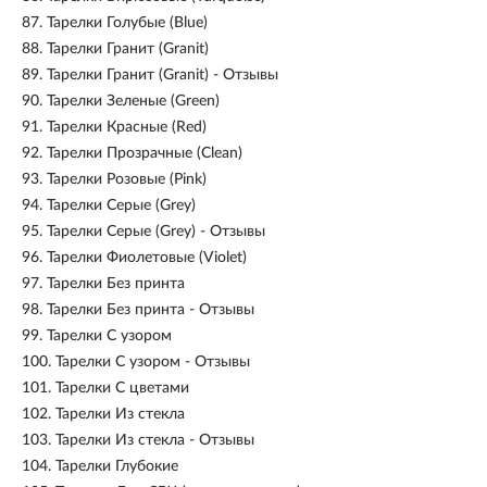
87.
Тарелки Голубые (Blue)
88.
Тарелки Гранит (Granit)
89.
Тарелки Гранит (Granit) - Отзывы
90.
Тарелки Зеленые (Green)
91.
Тарелки Красные (Red)
92.
Тарелки Прозрачные (Clean)
93.
Тарелки Розовые (Pink)
94.
Тарелки Серые (Grey)
95.
Тарелки Серые (Grey) - Отзывы
96.
Тарелки Фиолетовые (Violet)
97.
Тарелки Без принта
98.
Тарелки Без принта - Отзывы
99.
Тарелки С узором
100.
Тарелки С узором - Отзывы
101.
Тарелки С цветами
102.
Тарелки Из стекла
103.
Тарелки Из стекла - Отзывы
104.
Тарелки Глубокие