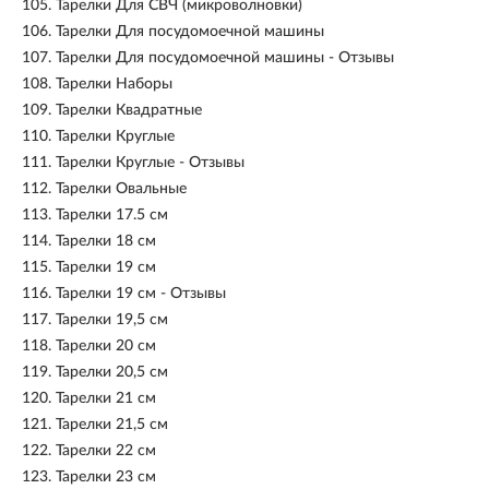
105.
Тарелки Для СВЧ (микроволновки)
106.
Тарелки Для посудомоечной машины
107.
Тарелки Для посудомоечной машины - Отзывы
108.
Тарелки Наборы
109.
Тарелки Квадратные
110.
Тарелки Круглые
111.
Тарелки Круглые - Отзывы
112.
Тарелки Овальные
113.
Тарелки 17.5 см
114.
Тарелки 18 см
115.
Тарелки 19 см
116.
Тарелки 19 см - Отзывы
117.
Тарелки 19,5 см
118.
Тарелки 20 см
119.
Тарелки 20,5 см
120.
Тарелки 21 см
121.
Тарелки 21,5 см
122.
Тарелки 22 см
123.
Тарелки 23 см