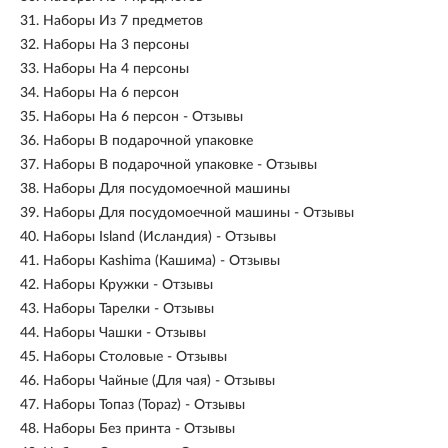
31.
Наборы Из 7 предметов
32.
Наборы На 3 персоны
33.
Наборы На 4 персоны
34.
Наборы На 6 персон
35.
Наборы На 6 персон - Отзывы
36.
Наборы В подарочной упаковке
37.
Наборы В подарочной упаковке - Отзывы
38.
Наборы Для посудомоечной машины
39.
Наборы Для посудомоечной машины - Отзывы
40.
Наборы Island (Исландия) - Отзывы
41.
Наборы Kashima (Кашима) - Отзывы
42.
Наборы Кружки - Отзывы
43.
Наборы Тарелки - Отзывы
44.
Наборы Чашки - Отзывы
45.
Наборы Столовые - Отзывы
46.
Наборы Чайные (Для чая) - Отзывы
47.
Наборы Топаз (Topaz) - Отзывы
48.
Наборы Без принта - Отзывы