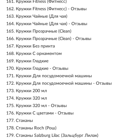
161.
Кружки Fitness (Фитнесс)
162.
Кружки Fitness (Фитнесс) - Отзывы
163.
Кружки Чайные (Для чая)
164.
Кружки Чайные (Для чая) - Отзывы
165.
Кружки Прозрачные (Clean)
166.
Кружки Прозрачные (Clean) - Отзывы
167.
Кружки Без принта
168.
Кружки С орнаментом
169.
Кружки Гладкие
170.
Кружки Гладкие - Отзывы
171.
Кружки Для посудомоечной машины
172.
Кружки Для посудомоечной машины - Отзывы
173.
Кружки 200 мл
174.
Кружки 320 мл
175.
Кружки 320 мл - Отзывы
176.
Кружки С цветами - Отзывы
177.
Стаканы
178.
Стаканы Roch (Рош)
179.
Стаканы Salzburg Lilac (Зальцбург Лилак)