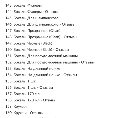
143.
Бокалы Фужеры
144.
Бокалы Фужеры - Отзывы
145.
Бокалы Для шампанского
146.
Бокалы Для шампанского - Отзывы
147.
Бокалы Прозрачные (Clean)
148.
Бокалы Прозрачные (Clean) - Отзывы
149.
Бокалы Черные (Black)
150.
Бокалы Черные (Black) - Отзывы
151.
Бокалы Для посудомоечной машины
152.
Бокалы Для посудомоечной машины - Отзывы
153.
Бокалы На длинной ножке
154.
Бокалы На длинной ножке - Отзывы
155.
Бокалы 1 шт.
156.
Бокалы 1 шт. - Отзывы
157.
Бокалы 170 мл
158.
Бокалы 170 мл - Отзывы
159.
Кружки
160.
Кружки - Отзывы