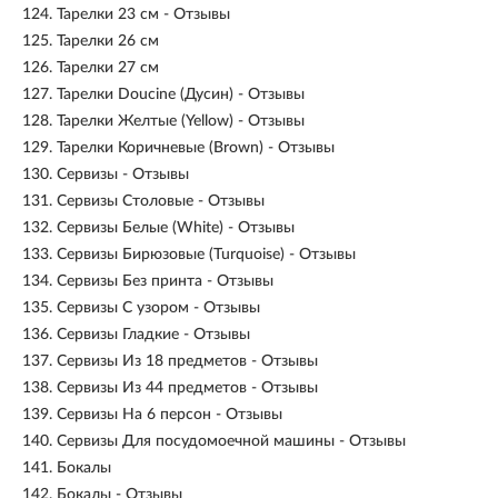
124.
Тарелки 23 см - Отзывы
125.
Тарелки 26 см
126.
Тарелки 27 см
127.
Тарелки Doucine (Дусин) - Отзывы
128.
Тарелки Желтые (Yellow) - Отзывы
129.
Тарелки Коричневые (Brown) - Отзывы
130.
Сервизы - Отзывы
131.
Сервизы Столовые - Отзывы
132.
Сервизы Белые (White) - Отзывы
133.
Сервизы Бирюзовые (Turquoise) - Отзывы
134.
Сервизы Без принта - Отзывы
135.
Сервизы С узором - Отзывы
136.
Сервизы Гладкие - Отзывы
137.
Сервизы Из 18 предметов - Отзывы
138.
Сервизы Из 44 предметов - Отзывы
139.
Сервизы На 6 персон - Отзывы
140.
Сервизы Для посудомоечной машины - Отзывы
141.
Бокалы
142.
Бокалы - Отзывы