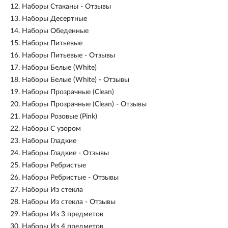
12.
Наборы Стаканы - Отзывы
13.
Наборы Десертные
14.
Наборы Обеденные
15.
Наборы Питьевые
16.
Наборы Питьевые - Отзывы
17.
Наборы Белые (White)
18.
Наборы Белые (White) - Отзывы
19.
Наборы Прозрачные (Clean)
20.
Наборы Прозрачные (Clean) - Отзывы
21.
Наборы Розовые (Pink)
22.
Наборы С узором
23.
Наборы Гладкие
24.
Наборы Гладкие - Отзывы
25.
Наборы Ребристые
26.
Наборы Ребристые - Отзывы
27.
Наборы Из стекла
28.
Наборы Из стекла - Отзывы
29.
Наборы Из 3 предметов
30.
Наборы Из 4 предметов