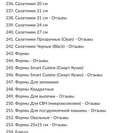
236.
Салатники 20 см
237.
Салатники 21 см
238.
Салатники 21 см - Отзывы
239.
Салатники 24 см
240.
Салатники 27 см
241.
Салатники Прозрачные (Clean) - Отзывы
242.
Салатники Черные (Black) - Отзывы
243.
Формы
244.
Формы - Отзывы
245.
Формы Smart Cuisine (Смарт Кузин)
246.
Формы Smart Cuisine (Смарт Кузин) - Отзывы
247.
Формы Для запекания
248.
Формы Квадратные
249.
Формы Для выпечки - Отзывы
250.
Формы Для СВЧ (микроволновки) - Отзывы
251.
Формы Для посудомоечной машины - Отзывы
252.
Формы Овальные - Отзывы
253.
Формы 25х15 см - Отзывы
254.
Блюда