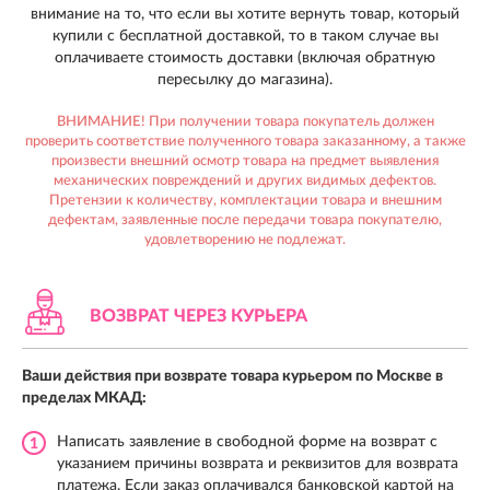
внимание на то, что если вы хотите вернуть товар, который
купили с бесплатной доставкой, то в таком случае вы
оплачиваете стоимость доставки (включая обратную
пересылку до магазина).
ВНИМАНИЕ! При получении товара покупатель должен
проверить соответствие полученного товара заказанному, а также
произвести внешний осмотр товара на предмет выявления
механических повреждений и других видимых дефектов.
Претензии к количеству, комплектации товара и внешним
дефектам, заявленные после передачи товара покупателю,
удовлетворению не подлежат.
ВОЗВРАТ ЧЕРЕЗ КУРЬЕРА
Ваши действия при возврате товара курьером по Москве в
пределах МКАД:
Написать заявление в свободной форме на возврат с
1
указанием причины возврата и реквизитов для возврата
платежа. Если заказ оплачивался банковской картой на