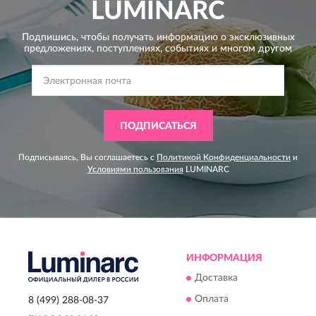
LUMINARC
Подпишись, чтобы получать информацию о эксклюзивных
предложениях,
поступлениях, событиях и многом другом
ПОДПИСАТЬСЯ
Подписываясь, Вы соглашаетесь с
Политикой Конфиденциальности
и
Условиями пользования
LUMINARC
ИНФОРМАЦИЯ
Доставка
Оплата
8 (499) 288-08-37