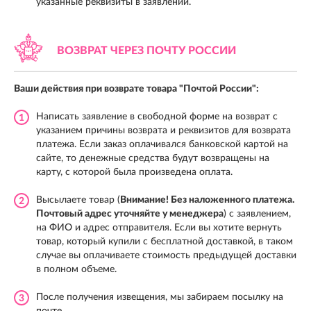
указанные реквизиты в заявлении.
ВОЗВРАТ ЧЕРЕЗ
ПОЧТУ РОССИИ
Ваши действия при возврате товара
"Почтой России":
Написать заявление в свободной форме на возврат с
1
указанием причины возврата и реквизитов для возврата
платежа. Если заказ оплачивался банковской картой на
сайте, то денежные средства будут возвращены на
карту, с которой была произведена оплата.
Высылаете товар (
Внимание! Без наложенного платежа.
2
Почтовый адрес уточняйте у менеджера
) с заявлением,
на ФИО и адрес отправителя. Если вы хотите вернуть
товар, который купили с бесплатной доставкой, в таком
случае вы оплачиваете стоимость предыдущей доставки
в полном объеме.
После получения извещения, мы забираем посылку на
3