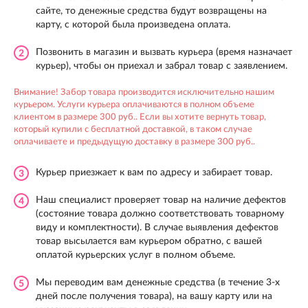
сайте, то денежные средства будут возвращены на
карту, с которой была произведена оплата.
Позвонить в магазин и вызвать курьера (время назначает
2
курьер), чтобы он приехал и забрал товар с заявлением.
Внимание! Забор товара производится исключительно нашим
курьером. Услуги курьера оплачиваются в полном объеме
клиентом в размере 300 руб.. Если вы хотите вернуть товар,
который купили с бесплатной доставкой, в таком случае
оплачиваете и предыдущую доставку в размере 300 руб..
Курьер приезжает к вам по адресу и забирает товар.
3
Наш специалист проверяет товар на наличие дефектов
4
(состояние товара должно соответствовать товарному
виду и комплектности). В случае выявления дефектов
товар высылается вам курьером обратно, с вашей
оплатой курьерских услуг в полном объеме.
Мы переводим вам денежные средства (в течение 3-х
5
дней после получения товара), на вашу карту или на