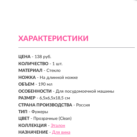
ХАРАКТЕРИСТИКИ
ЦЕНА
- 138 руб.
КОЛИЧЕСТВО
-
1 шт.
МАТЕРИАЛ
-
Стекло
НОЖКА
- На длинной ножке
ОБЪЕМ
-
190 мл
ОСОБЕННОСТИ
- Для посудомоечной машины
РАЗМЕР
- 6,5х6,5х18,5 см
СТРАНА ПРОИЗВОДСТВА
- Россия
ТИП
- Фужеры
ЦВЕТ
- Прозрачные (Clean)
КОЛЛЕКЦИЯ
-
Эталон
НАЗНАЧЕНИЕ
-
Для вина