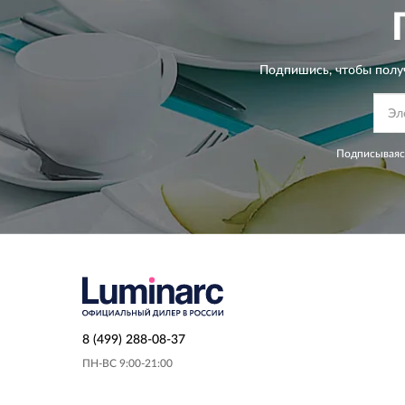
Подпишись, чтобы полу
Подписываясь
8 (499) 288-08-37
ПН-ВС 9:00-21:00