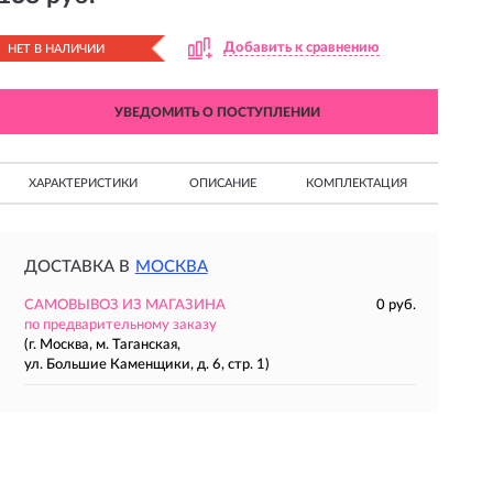
Добавить к сравнению
НЕТ В НАЛИЧИИ
УВЕДОМИТЬ О ПОСТУПЛЕНИИ
ХАРАКТЕРИСТИКИ
ОПИСАНИЕ
КОМПЛЕКТАЦИЯ
ДОСТАВКА В
МОСКВА
САМОВЫВОЗ ИЗ МАГАЗИНА
0 руб.
по предварительному заказу
(г. Москва, м. Таганская,
ул. Большие Каменщики, д. 6, стр. 1)