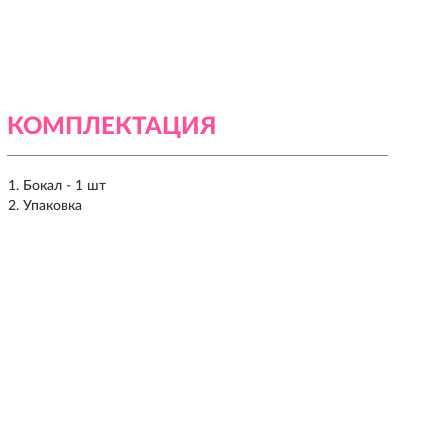
КОМПЛЕКТАЦИЯ
Бокал - 1 шт
Упаковка