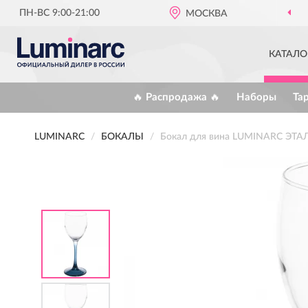
ПН-ВС 9:00-21:00
МОСКВА
КАТАЛО
🔥 Распродажа 🔥
Наборы
Та
LUMINARC
БОКАЛЫ
Бокал для вина LUMINARC ЭТ