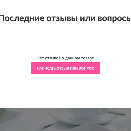
Последние отзывы или вопрос
Нет отзывов о данном товаре.
НАПИСАТЬ ОТЗЫВ ИЛИ ВОПРОС