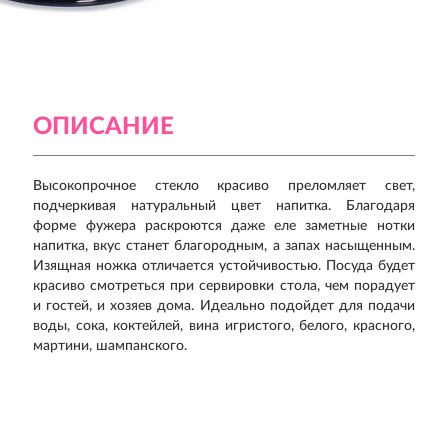
ОПИСАНИЕ
Высокопрочное стекло красиво преломляет свет,
подчеркивая натуральный цвет напитка. Благодаря
форме фужера раскроются даже еле заметные нотки
напитка, вкус станет благородным, а запах насыщенным.
Изящная ножка отличается устойчивостью. Посуда будет
красиво смотреться при сервировки стола, чем порадует
и гостей, и хозяев дома. Идеально подойдет для подачи
воды, сока, коктейлей, вина игристого, белого, красного,
мартини, шампанского.