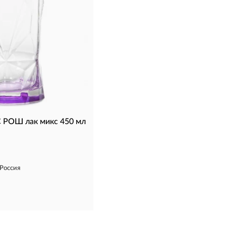
 РОШ лак микс 450 мл
Россия