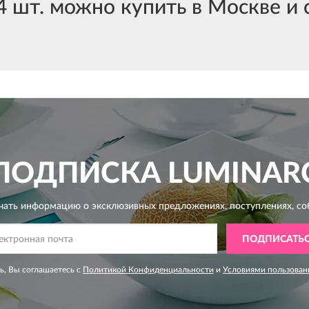
т. можно купить в Москве и с
ПОДПИСКА
LUMINAR
чать информацию о эксклюзивных предложениях,
поступлениях, со
ПОДПИСАТЬ
, Вы соглашаетесь с
Политикой Конфиденциальности
и
Условиями пользован