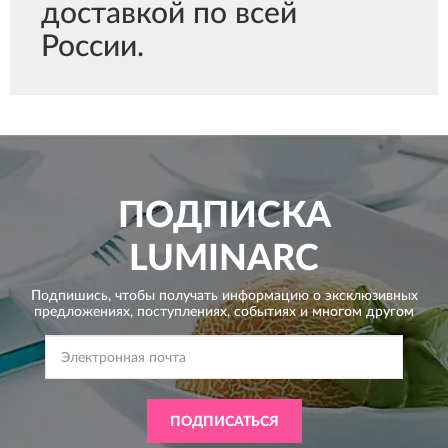
доставкой по всей
России.
ПОДПИСКА
LUMINARC
Подпишись, чтобы получать информацию о эксклюзивных
предложениях,
поступлениях, событиях и многом другом
ПОДПИСАТЬСЯ