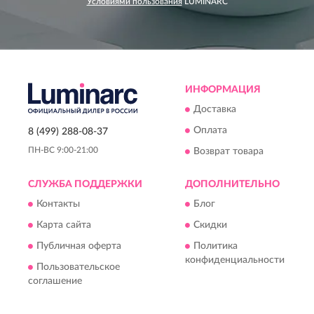
Условиями пользования
LUMINARC
ИНФОРМАЦИЯ
Доставка
Оплата
8 (499) 288-08-37
ПН-ВС 9:00-21:00
Возврат товара
СЛУЖБА ПОДДЕРЖКИ
ДОПОЛНИТЕЛЬНО
Контакты
Блог
Карта сайта
Скидки
Публичная оферта
Политика
конфиденциальности
Пользовательское
соглашение