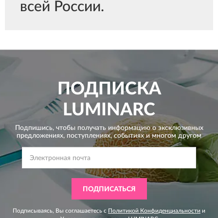
всей России.
ПОДПИСКА
LUMINARC
Подпишись, чтобы получать информацию о эксклюзивных
предложениях,
поступлениях, событиях и многом другом
ПОДПИСАТЬСЯ
Подписываясь, Вы соглашаетесь с
Политикой Конфиденциальности
и