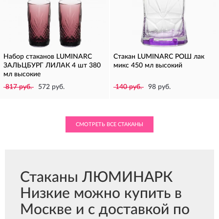
Набор стаканов LUMINARC
Стакан LUMINARC РОШ лак
ЗАЛЬЦБУРГ ЛИЛАК 4 шт 380
микс 450 мл высокий
мл высокие
817 руб.
572 руб.
140 руб.
98 руб.
СМОТРЕТЬ ВСЕ СТАКАНЫ
Стаканы ЛЮМИНАРК
Низкие можно купить в
Москве и с доставкой по