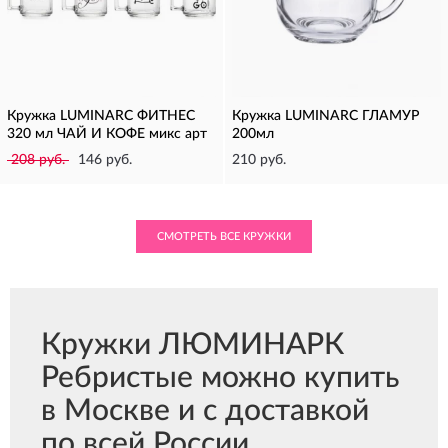
Кружка LUMINARC ФИТНЕС
Кружка LUMINARC ГЛАМУР
320 мл ЧАЙ И КОФЕ микс арт
200мл
208 руб.
146 руб.
210 руб.
СМОТРЕТЬ ВСЕ КРУЖКИ
Кружки ЛЮМИНАРК
Ребристые можно купить
в Москве и с доставкой
по всей России.