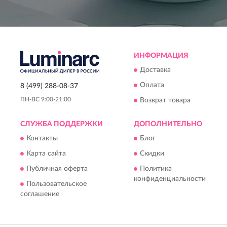
ИНФОРМАЦИЯ
Доставка
Оплата
8 (499) 288-08-37
ПН-ВС 9:00-21:00
Возврат товара
СЛУЖБА ПОДДЕРЖКИ
ДОПОЛНИТЕЛЬНО
Контакты
Блог
Карта сайта
Скидки
Публичная оферта
Политика
конфиденциальности
Пользовательское
соглашение