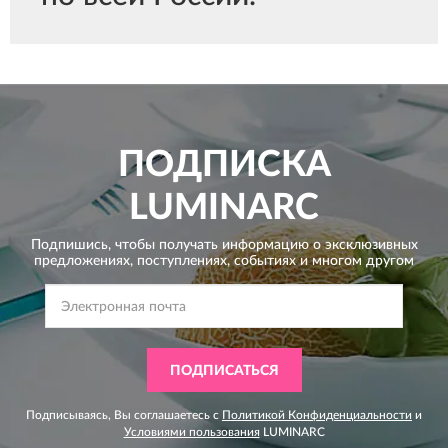
ПОДПИСКА
LUMINARC
Подпишись, чтобы получать информацию о эксклюзивных
предложениях,
поступлениях, событиях и многом другом
ПОДПИСАТЬСЯ
Подписываясь, Вы соглашаетесь с
Политикой Конфиденциальности
и
Условиями пользования
LUMINARC