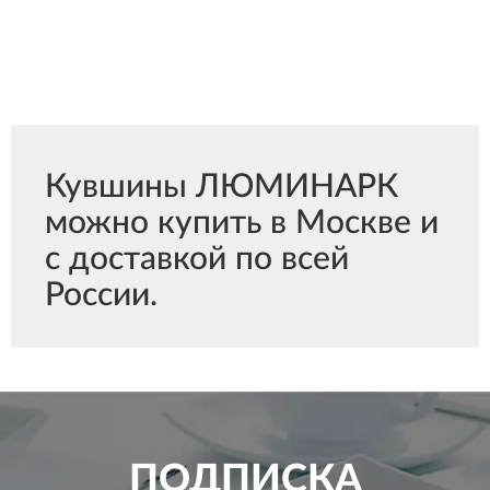
Кувшины ЛЮМИНАРК
можно купить в Москве и
с доставкой по всей
России.
ПОДПИСКА