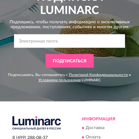
LUMINARC
Подпишись, чтобы получать информацию о эксклюзивных
предложениях,
поступлениях, событиях и многом другом
ПОДПИСАТЬСЯ
Подписываясь, Вы соглашаетесь с
Политикой Конфиденциальности
и
Условиями пользования
LUMINARC
ИНФОРМАЦИЯ
Доставка
Оплата
8 (499) 288-08-37