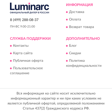
ИНФОРМАЦИЯ
Доставка
Оплата
8 (499) 288-08-37
ПН-ВС 9:00-21:00
Возврат товара
СЛУЖБА ПОДДЕРЖКИ
ДОПОЛНИТЕЛЬНО
Контакты
Блог
Карта сайта
Скидки
Публичная оферта
Политика
конфиденциальности
Пользовательское
соглашение
Вся информация на сайте носит исключительно
информационный характер и ни при каких условиях не
является публичной офертой, определяемой положениями
Статьи 437(2) Гражданского кодекса РФ.