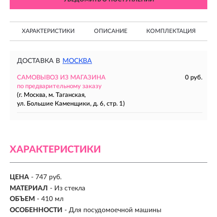
ХАРАКТЕРИСТИКИ
ОПИСАНИЕ
КОМПЛЕКТАЦИЯ
ДОСТАВКА В
МОСКВА
САМОВЫВОЗ ИЗ МАГАЗИНА
0 руб.
по предварительному заказу
(г. Москва, м. Таганская,
ул. Большие Каменщики, д. 6, стр. 1)
ХАРАКТЕРИСТИКИ
ЦЕНА
- 747 руб.
МАТЕРИАЛ
-
Из стекла
ОБЪЕМ
- 410 мл
ОСОБЕННОСТИ
- Для посудомоечной машины