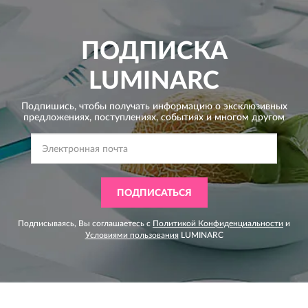
ПОДПИСКА
LUMINARC
Подпишись, чтобы получать информацию о эксклюзивных
предложениях,
поступлениях, событиях и многом другом
ПОДПИСАТЬСЯ
Подписываясь, Вы соглашаетесь с
Политикой Конфиденциальности
и
Условиями пользования
LUMINARC