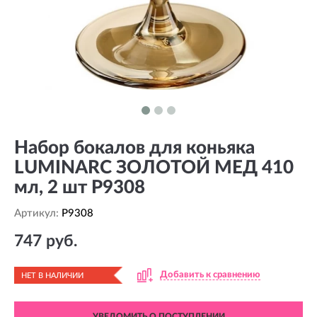
Набор бокалов для коньяка
LUMINARC ЗОЛОТОЙ МЕД 410
мл, 2 шт P9308
Артикул:
P9308
747 руб.
Добавить к сравнению
НЕТ В НАЛИЧИИ
УВЕДОМИТЬ О ПОСТУПЛЕНИИ