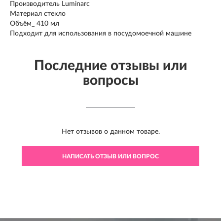
Производитель Luminarc
Материал стекло
Объём_ 410 мл
Подходит для использования в посудомоечной машине
Последние отзывы или
вопросы
Нет отзывов о данном товаре.
НАПИСАТЬ ОТЗЫВ ИЛИ ВОПРОС