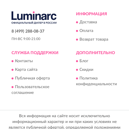
ИНФОРМАЦИЯ
Доставка
Оплата
8 (499) 288-08-37
ПН-ВС 9:00-21:00
Возврат товара
СЛУЖБА ПОДДЕРЖКИ
ДОПОЛНИТЕЛЬНО
Контакты
Блог
Карта сайта
Скидки
Публичная оферта
Политика
конфиденциальности
Пользовательское
соглашение
Вся информация на сайте носит исключительно
информационный характер и ни при каких условиях не
является публичной офертой, определяемой положениями