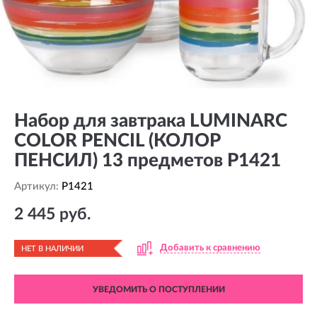
Набор для завтрака LUMINARC
COLOR PENCIL (КОЛОР
ПЕНСИЛ) 13 предметов P1421
Артикул:
P1421
2 445 руб.
Добавить к сравнению
НЕТ В НАЛИЧИИ
УВЕДОМИТЬ О ПОСТУПЛЕНИИ