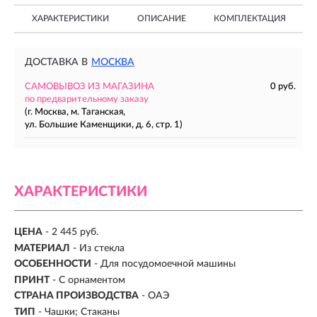
ХАРАКТЕРИСТИКИ
ОПИСАНИЕ
КОМПЛЕКТАЦИЯ
ДОСТАВКА В
МОСКВА
САМОВЫВОЗ ИЗ МАГАЗИНА
0 руб.
по предварительному заказу
(г. Москва, м. Таганская,
ул. Большие Каменщики, д. 6, стр. 1)
ХАРАКТЕРИСТИКИ
ЦЕНА
- 2 445 руб.
МАТЕРИАЛ
-
Из стекла
ОСОБЕННОСТИ
- Для посудомоечной машины
ПРИНТ
- С орнаментом
СТРАНА ПРОИЗВОДСТВА
- ОАЭ
ТИП
- Чашки; Стаканы