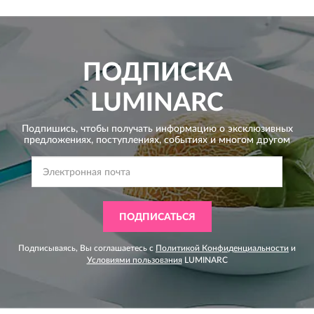
ПОДПИСКА
LUMINARC
Подпишись, чтобы получать информацию о эксклюзивных
предложениях,
поступлениях, событиях и многом другом
ПОДПИСАТЬСЯ
Подписываясь, Вы соглашаетесь с
Политикой Конфиденциальности
и
Условиями пользования
LUMINARC