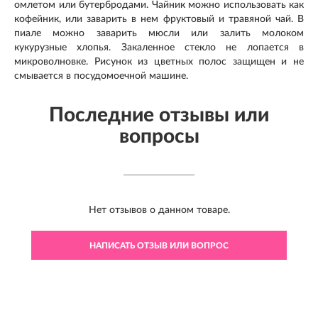
омлетом или бутербродами. Чайник можно использовать как
кофейник, или заварить в нем фруктовый и травяной чай. В
пиале можно заварить мюсли или залить молоком
кукурузные хлопья. Закаленное стекло не лопается в
микроволновке. Рисунок из цветных полос защищен и не
смывается в посудомоечной машине.
Последние отзывы или
вопросы
Нет отзывов о данном товаре.
НАПИСАТЬ ОТЗЫВ ИЛИ ВОПРОС