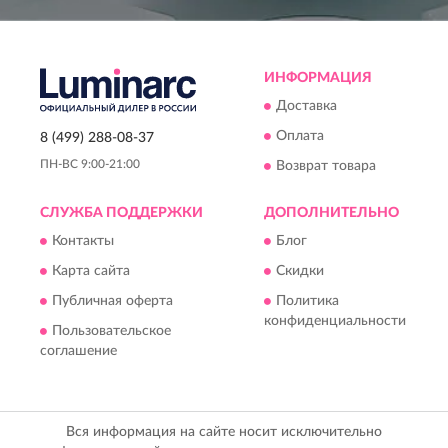
ИНФОРМАЦИЯ
Доставка
Оплата
8 (499) 288-08-37
ПН-ВС 9:00-21:00
Возврат товара
СЛУЖБА ПОДДЕРЖКИ
ДОПОЛНИТЕЛЬНО
Контакты
Блог
Карта сайта
Скидки
Публичная оферта
Политика
конфиденциальности
Пользовательское
соглашение
Вся информация на сайте носит исключительно