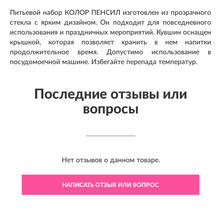
Питьевой набор КОЛОР ПЕНСИЛ изготовлен из прозрачного
стекла с ярким дизайном. Он подходит для повседневного
использования и праздничных мероприятий. Кувшин оснащен
крышкой, которая позволяет хранить в нем напитки
продолжительное время. Допустимо использование в
посудомоечной машине. Избегайте перепада температур.
Последние отзывы или
вопросы
Нет отзывов о данном товаре.
НАПИСАТЬ ОТЗЫВ ИЛИ ВОПРОС