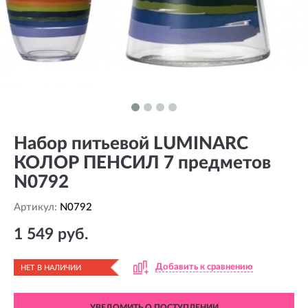
Набор питьевой LUMINARC
КОЛОР ПЕНСИЛ 7 предметов
N0792
Артикул:
N0792
1 549 руб.
Добавить к сравнению
НЕТ В НАЛИЧИИ
УВЕДОМИТЬ О ПОСТУПЛЕНИИ