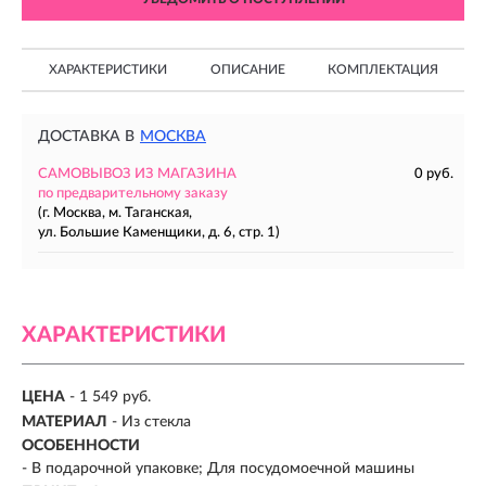
ХАРАКТЕРИСТИКИ
ОПИСАНИЕ
КОМПЛЕКТАЦИЯ
ДОСТАВКА В
МОСКВА
САМОВЫВОЗ ИЗ МАГАЗИНА
0 руб.
по предварительному заказу
(г. Москва, м. Таганская,
ул. Большие Каменщики, д. 6, стр. 1)
ХАРАКТЕРИСТИКИ
ЦЕНА
- 1 549 руб.
МАТЕРИАЛ
-
Из стекла
ОСОБЕННОСТИ
- В подарочной упаковке; Для посудомоечной машины