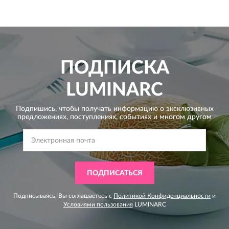
ПОДПИСКА
LUMINARC
Подпишись, чтобы получать информацию о эксклюзивных
предложениях,
поступлениях, событиях и многом другом
ПОДПИСАТЬСЯ
Подписываясь, Вы соглашаетесь с
Политикой Конфиденциальности
и
Условиями пользования
LUMINARC