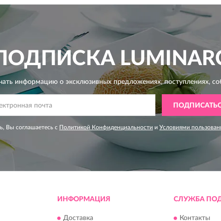
ПОДПИСКА
LUMINAR
чать информацию о эксклюзивных предложениях,
поступлениях, со
ПОДПИСАТЬ
, Вы соглашаетесь с
Политикой Конфиденциальности
и
Условиями пользован
ИНФОРМАЦИЯ
СЛУЖБА ПО
Доставка
Контакты