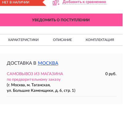
Добавить к сравнению
НЕТ В НАЛИЧИИ
УВЕДОМИТЬ О ПОСТУПЛЕНИИ
ХАРАКТЕРИСТИКИ
ОПИСАНИЕ
КОМПЛЕКТАЦИЯ
ДОСТАВКА В
МОСКВА
САМОВЫВОЗ ИЗ МАГАЗИНА
0 руб.
по предварительному заказу
(г. Москва, м. Таганская,
ул. Большие Каменщики, д. 6, стр. 1)