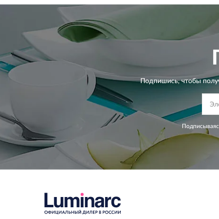
Подпишись, чтобы полу
Подписываясь