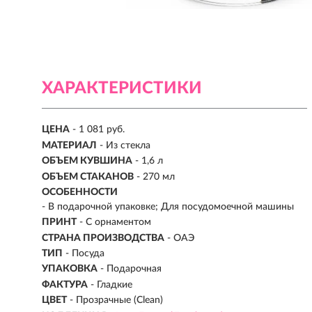
ХАРАКТЕРИСТИКИ
ЦЕНА
- 1 081 руб.
МАТЕРИАЛ
-
Из стекла
ОБЪЕМ КУВШИНА
- 1,6 л
ОБЪЕМ СТАКАНОВ
- 270 мл
ОСОБЕННОСТИ
- В подарочной упаковке; Для посудомоечной машины
ПРИНТ
- С орнаментом
СТРАНА ПРОИЗВОДСТВА
- ОАЭ
ТИП
- Посуда
УПАКОВКА
- Подарочная
ФАКТУРА
- Гладкие
ЦВЕТ
- Прозрачные (Clean)