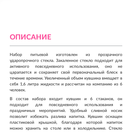
ОПИСАНИЕ
Набор питьевой изготовлен из прозрачного
ударопрочного стекла. Закаленное стекло подходит для
активного повседневного использования, оно не
царапается и сохраняет свой первоначальный блеск в
течение времени. Увеличенный объем кувшина вмещает в
себя 1,6 литра жидкости и рассчитан на компанию из 6
человек.
В состав набора входит кувшин и 6 стаканов, он
подходит для повседневного использования и
праздничных мероприятий. Удобный сливной носик
позволит избежать разлива напитка. Кувшин оснащен
пластиковой крышкой, благодаря которой напиток
можно хранить на столе или в холодильнике. Стекло