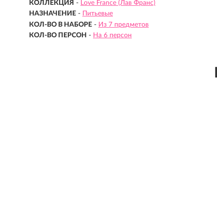
КОЛЛЕКЦИЯ
-
Love France (Лав Франс)
НАЗНАЧЕНИЕ
-
Питьевые
КОЛ-ВО В НАБОРЕ
-
Из 7 предметов
КОЛ-ВО ПЕРСОН
-
На 6 персон