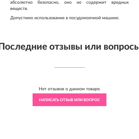
абсолютно безопасно, оно не содержит вредных
веществ.
Допустимо использование в посудомоечной машине.
Последние отзывы или вопрос
Нет отзывов о данном товаре.
НАПИСАТЬ ОТЗЫВ ИЛИ ВОПРОС