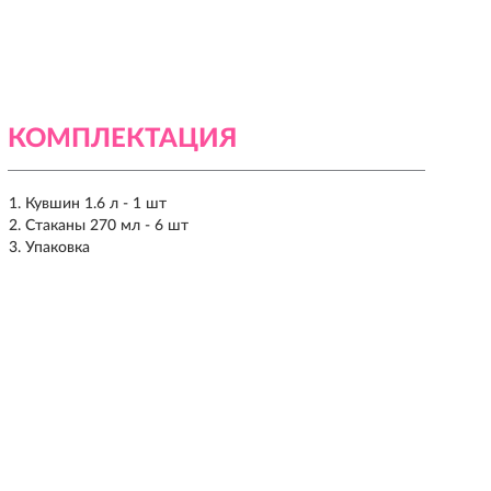
КОМПЛЕКТАЦИЯ
Кувшин 1.6 л - 1 шт
Стаканы 270 мл - 6 шт
Упаковка