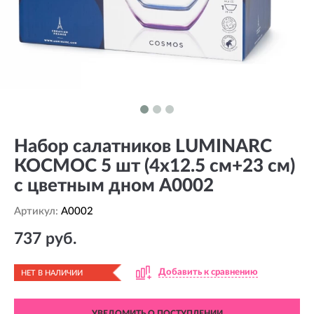
Набор салатников LUMINARC
КОСМОС 5 шт (4х12.5 см+23 см)
с цветным дном A0002
Артикул:
A0002
737 руб.
Добавить к сравнению
НЕТ В НАЛИЧИИ
УВЕДОМИТЬ О ПОСТУПЛЕНИИ