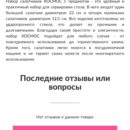
Набор салатников КОСМОС 5 предметов - это удобный и
практичный набор для сервировки стола. В него входят один
большой салатник диаметром 23 см и четыре маленьких
салатников диаметром 12.5 см. Все изделия изготовлены из
ударопрочного стекла, что делает их прочными и
долговечными. Благодаря своей простоте и элегантности,
набор КОСМОС подойдет для любого случая - от
повседневного использования до торжественного ужина.
Кроме того, салатники легко моются в посудомоечной
машине и не теряют своих качеств после многократного
использования.
Последние отзывы или
вопросы
Нет отзывов о данном товаре.