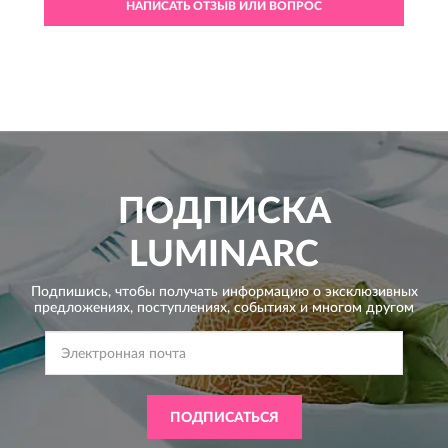
НАПИСАТЬ ОТЗЫВ ИЛИ ВОПРОС
ПОДПИСКА
LUMINARC
Подпишись, чтобы получать информацию о эксклюзивных
предложениях,
поступлениях, событиях и многом другом
ПОДПИСАТЬСЯ