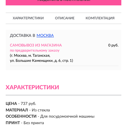
ХАРАКТЕРИСТИКИ
ОПИСАНИЕ
КОМПЛЕКТАЦИЯ
ДОСТАВКА В
МОСКВА
САМОВЫВОЗ ИЗ МАГАЗИНА
0 руб.
по предварительному заказу
(г. Москва, м. Таганская,
ул. Большие Каменщики, д. 6, стр. 1)
ХАРАКТЕРИСТИКИ
ЦЕНА
- 737 руб.
МАТЕРИАЛ
-
Из стекла
ОСОБЕННОСТИ
- Для посудомоечной машины
ПРИНТ
- Без принта