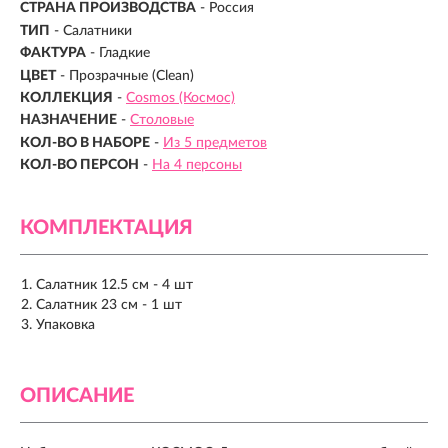
СТРАНА ПРОИЗВОДСТВА
- Россия
ТИП
- Салатники
ФАКТУРА
- Гладкие
ЦВЕТ
- Прозрачные (Clean)
КОЛЛЕКЦИЯ
-
Cosmos (Космос)
НАЗНАЧЕНИЕ
-
Столовые
КОЛ-ВО В НАБОРЕ
-
Из 5 предметов
КОЛ-ВО ПЕРСОН
-
На 4 персоны
КОМПЛЕКТАЦИЯ
Салатник 12.5 см - 4 шт
Салатник 23 см - 1 шт
Упаковка
ОПИСАНИЕ