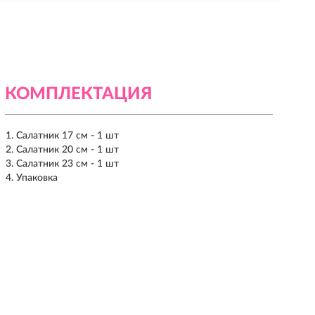
КОМПЛЕКТАЦИЯ
Салатник 17 см - 1 шт
Салатник 20 см - 1 шт
Салатник 23 см - 1 шт
Упаковка