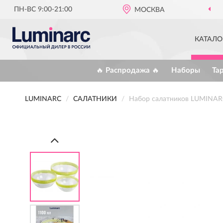
ПН-ВС 9:00-21:00
МОСКВА
КАТАЛО
🔥 Распродажа 🔥
Наборы
Та
LUMINARC
САЛАТНИКИ
Набор салатников LUMIN