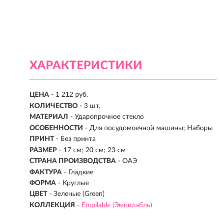
ХАРАКТЕРИСТИКИ
ЦЕНА
- 1 212 руб.
КОЛИЧЕСТВО
- 3 шт.
МАТЕРИАЛ
-
Ударопрочное стекло
ОСОБЕННОСТИ
- Для посудомоечной машины; Наборы
ПРИНТ
- Без принта
РАЗМЕР
- 17 см; 20 см; 23 см
СТРАНА ПРОИЗВОДСТВА
-
ОАЭ
ФАКТУРА
- Гладкие
ФОРМА
- Круглые
ЦВЕТ
- Зеленые (Green)
КОЛЛЕКЦИЯ
-
Empilable (Эмпилабль)