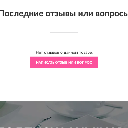
Последние отзывы или вопрос
Нет отзывов о данном товаре.
НАПИСАТЬ ОТЗЫВ ИЛИ ВОПРОС