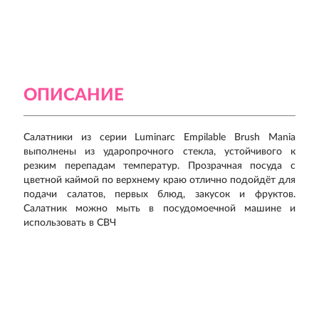
ОПИСАНИЕ
Салатники из серии Luminarc Empilable Brush Mania
выполнены из ударопрочного стекла, устойчивого к
резким перепадам температур. Прозрачная посуда с
цветной каймой по верхнему краю отлично подойдёт для
подачи салатов, первых блюд, закусок и фруктов.
Салатник можно мыть в посудомоечной машине и
использовать в СВЧ