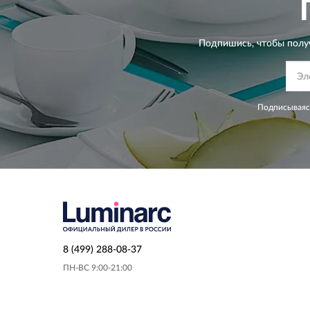
Подпишись, чтобы полу
Подписываясь
8 (499) 288-08-37
ПН-ВС 9:00-21:00