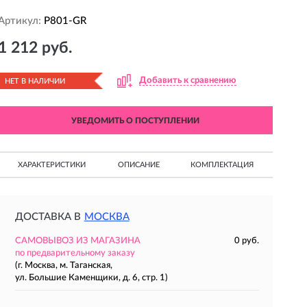
Артикул:
P801-GR
1 212 руб.
Добавить к сравнению
НЕТ В НАЛИЧИИ
УВЕДОМИТЬ О ПОСТУПЛЕНИИ
ХАРАКТЕРИСТИКИ
ОПИСАНИЕ
КОМПЛЕКТАЦИЯ
ДОСТАВКА В
МОСКВА
САМОВЫВОЗ ИЗ МАГАЗИНА
0 руб.
по предварительному заказу
(г. Москва, м. Таганская,
ул. Большие Каменщики, д. 6, стр. 1)