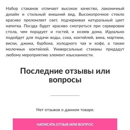
Набор стаканов отличает высокое качество, лаконичный
дизайн и стильный внешний вид. Высокопрочное стекло
красиво преломляет свет, подчеркивая натуральный цвет
напитка. Посуда будет красиво смотреться при сервировки
стола, чем порадует и гостей, и хозяев дома. Идеально
подойдет для подачи воды, сока, коктейлей, вина, мартини,
виски, джина, бурбона, холодного чая и кофе, а также
молочных коктейлей. Универсальные стаканы придадут
любому мероприятию элемент изысканности.
Последние отзывы или
вопросы
Нет отзывов о данном товаре.
НАПИСАТЬ ОТЗЫВ ИЛИ ВОПРОС