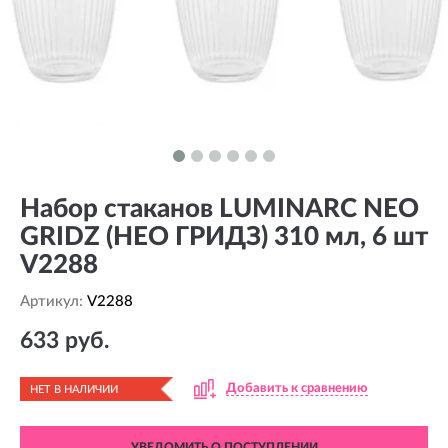
Набор стаканов LUMINARC NEO
GRIDZ (НЕО ГРИДЗ) 310 мл, 6 шт
V2288
Артикул:
V2288
633 руб.
Добавить к сравнению
НЕТ В НАЛИЧИИ
УВЕДОМИТЬ О ПОСТУПЛЕНИИ