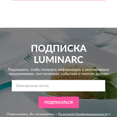
ПОДПИСКА
LUMINARC
Подпишись, чтобы получать информацию о эксклюзивных
предложениях,
поступлениях, событиях и многом другом
ПОДПИСАТЬСЯ
Подписываясь, Вы соглашаетесь с
Политикой Конфиденциальности
и