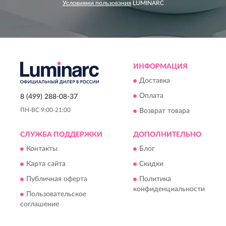
Условиями пользования
LUMINARC
ИНФОРМАЦИЯ
Доставка
Оплата
8 (499) 288-08-37
ПН-ВС 9:00-21:00
Возврат товара
СЛУЖБА ПОДДЕРЖКИ
ДОПОЛНИТЕЛЬНО
Контакты
Блог
Карта сайта
Скидки
Публичная оферта
Политика
конфиденциальности
Пользовательское
соглашение