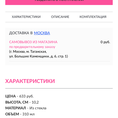
ХАРАКТЕРИСТИКИ
ОПИСАНИЕ
КОМПЛЕКТАЦИЯ
ДОСТАВКА В
МОСКВА
САМОВЫВОЗ ИЗ МАГАЗИНА
0 руб.
по предварительному заказу
(г. Москва, м. Таганская,
ул. Большие Каменщики, д. 6, стр. 1)
ХАРАКТЕРИСТИКИ
ЦЕНА
- 633 руб.
ВЫСОТА, СМ
- 10,2
МАТЕРИАЛ
-
Из стекла
ОБЪЕМ
- 310 мл