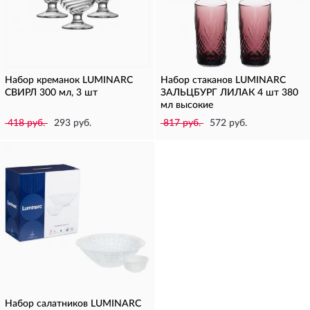
Набор креманок LUMINARC
Набор стаканов LUMINARC
СВИРЛ 300 мл, 3 шт
ЗАЛЬЦБУРГ ЛИЛАК 4 шт 380
мл высокие
418 руб.
293 руб.
817 руб.
572 руб.
Набор салатников LUMINARC