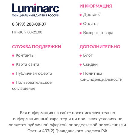
ИНФОРМАЦИЯ
Доставка
Оплата
8 (499) 288-08-37
ПН-ВС 9:00-21:00
Возврат товара
СЛУЖБА ПОДДЕРЖКИ
ДОПОЛНИТЕЛЬНО
Контакты
Блог
Карта сайта
Скидки
Публичная оферта
Политика
конфиденциальности
Пользовательское
соглашение
Вся информация на сайте носит исключительно
информационный характер и ни при каких условиях не
является публичной офертой, определяемой положениями
Статьи 437(2) Гражданского кодекса РФ.