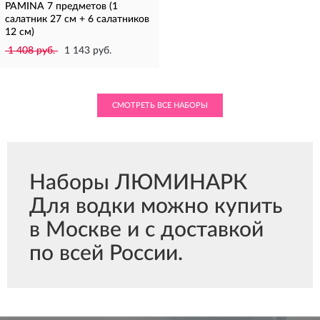
PAMINA 7 предметов (1
салатник 27 см + 6 салатников
12 см)
1 408 руб.
1 143 руб.
СМОТРЕТЬ ВСЕ НАБОРЫ
Наборы ЛЮМИНАРК
Для водки можно купить
в Москве и с доставкой
по всей России.