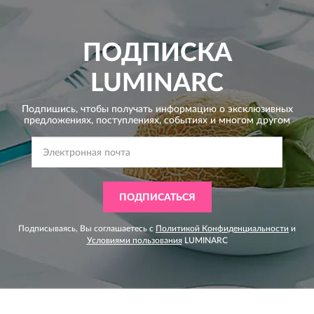
ПОДПИСКА
LUMINARC
Подпишись, чтобы получать информацию о эксклюзивных
предложениях,
поступлениях, событиях и многом другом
ПОДПИСАТЬСЯ
Подписываясь, Вы соглашаетесь с
Политикой Конфиденциальности
и
Условиями пользования
LUMINARC