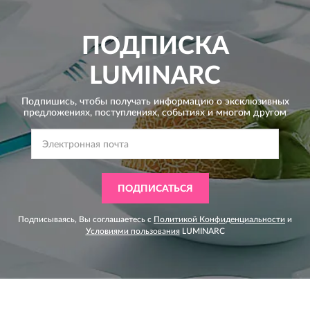
ПОДПИСКА
LUMINARC
Подпишись, чтобы получать информацию о эксклюзивных
предложениях,
поступлениях, событиях и многом другом
ПОДПИСАТЬСЯ
Подписываясь, Вы соглашаетесь с
Политикой Конфиденциальности
и
Условиями пользования
LUMINARC