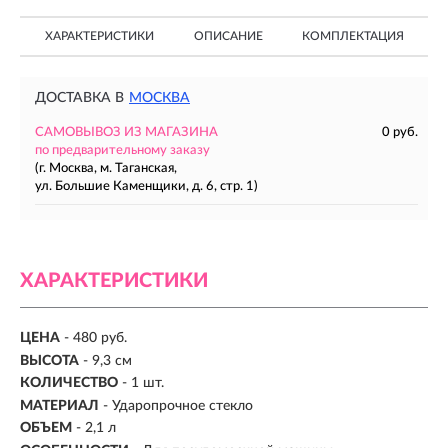
ХАРАКТЕРИСТИКИ
ОПИСАНИЕ
КОМПЛЕКТАЦИЯ
ДОСТАВКА В
МОСКВА
САМОВЫВОЗ ИЗ МАГАЗИНА
0 руб.
по предварительному заказу
(г. Москва, м. Таганская,
ул. Большие Каменщики, д. 6, стр. 1)
ХАРАКТЕРИСТИКИ
ЦЕНА
- 480 руб.
ВЫСОТА
- 9,3 см
КОЛИЧЕСТВО
- 1 шт.
МАТЕРИАЛ
-
Ударопрочное стекло
ОБЪЕМ
- 2,1 л