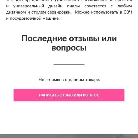
и универсальный дизайн пиалы сочетается с любым
дизайном и стилем сервировки. Можно использовать в СВЧ
и посудомоечной машине.
Последние отзывы или
вопросы
Нет отзывов о данном товаре.
НАПИСАТЬ ОТЗЫВ ИЛИ ВОПРОС