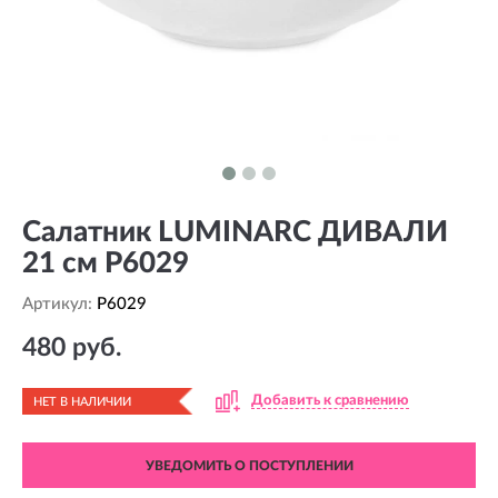
Салатник LUMINARC ДИВАЛИ
21 см P6029
Артикул:
P6029
480 руб.
Добавить к сравнению
НЕТ В НАЛИЧИИ
УВЕДОМИТЬ О ПОСТУПЛЕНИИ