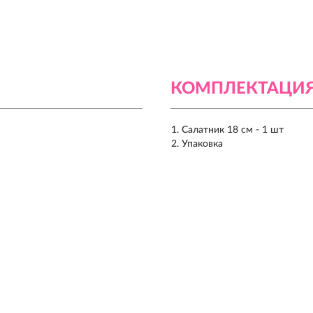
КОМПЛЕКТАЦИ
Салатник 18 см - 1 шт
Упаковка