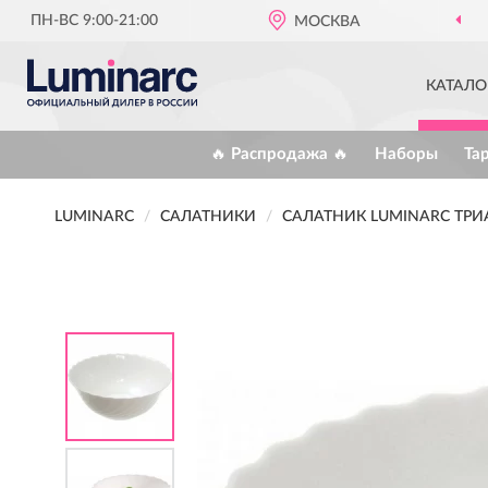
ПН-ВС 9:00-21:00
МОСКВА
КАТАЛО
🔥 Распродажа 🔥
Наборы
Та
LUMINARC
САЛАТНИКИ
САЛАТНИК LUMINARC ТРИ