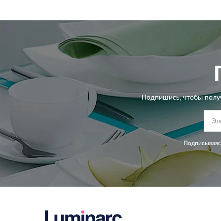
Подпишись, чтобы полу
Подписываясь