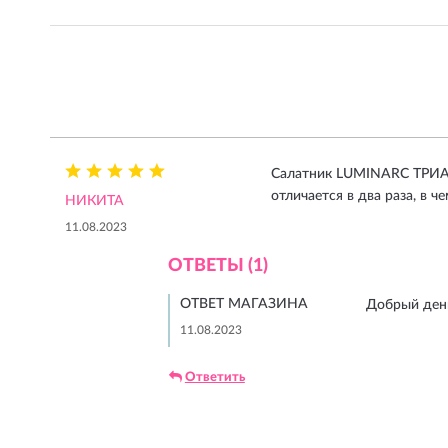
Салатник LUMINARC ТРИАН
отличается в два раза, в ч
НИКИТА
11.08.2023
ОТВЕТЫ (1)
ОТВЕТ МАГАЗИНА
Добрый день
11.08.2023
Ответить