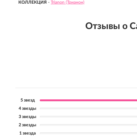
КОЛЛЕКЦИЯ
-
Trianon (Трианон)
Отзывы о 
5 звезд
4 звезды
3 звезды
2 звезды
1 звезда