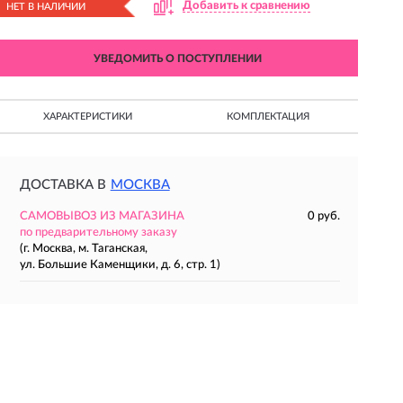
Добавить к сравнению
НЕТ В НАЛИЧИИ
УВЕДОМИТЬ О ПОСТУПЛЕНИИ
ХАРАКТЕРИСТИКИ
КОМПЛЕКТАЦИЯ
ДОСТАВКА В
МОСКВА
САМОВЫВОЗ ИЗ МАГАЗИНА
0 руб.
по предварительному заказу
(г. Москва, м. Таганская,
ул. Большие Каменщики, д. 6, стр. 1)