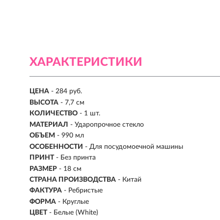
ХАРАКТЕРИСТИКИ
ЦЕНА
- 284 руб.
ВЫСОТА
- 7,7 см
КОЛИЧЕСТВО
- 1 шт.
МАТЕРИАЛ
-
Ударопрочное стекло
ОБЪЕМ
- 990 мл
ОСОБЕННОСТИ
- Для посудомоечной машины
ПРИНТ
- Без принта
РАЗМЕР
- 18 см
СТРАНА ПРОИЗВОДСТВА
-
Китай
ФАКТУРА
- Ребристые
ФОРМА
- Круглые
ЦВЕТ
- Белые (White)