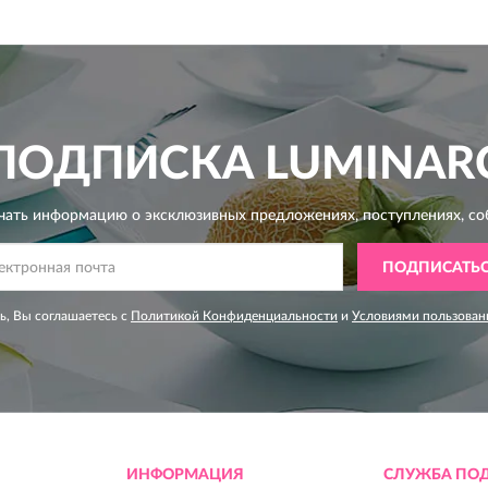
ПОДПИСКА
LUMINAR
чать информацию о эксклюзивных предложениях,
поступлениях, со
ПОДПИСАТЬ
, Вы соглашаетесь с
Политикой Конфиденциальности
и
Условиями пользован
ИНФОРМАЦИЯ
СЛУЖБА ПО