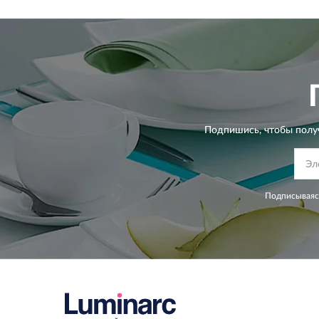
Подпишись, чтобы полу
Подписываясь