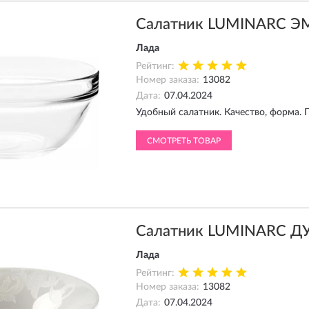
Салатник LUMINARC Э
Лада
Рейтинг:
Номер заказа:
13082
Дата:
07.04.2024
Удобный салатник. Качество, форма. 
СМОТРЕТЬ ТОВАР
Салатник LUMINARC Д
Лада
Рейтинг:
Номер заказа:
13082
Дата:
07.04.2024