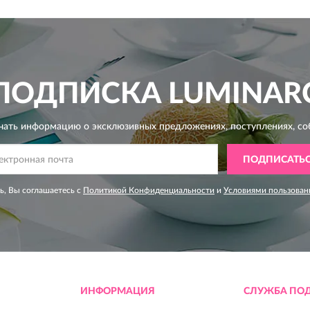
ПОДПИСКА
LUMINAR
чать информацию о эксклюзивных предложениях,
поступлениях, со
ПОДПИСАТЬ
, Вы соглашаетесь с
Политикой Конфиденциальности
и
Условиями пользован
ИНФОРМАЦИЯ
СЛУЖБА ПО