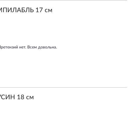
МПИЛАБЛЬ 17 см
Претензий нет. Всем довольна.
УСИН 18 см