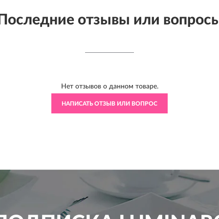
Последние отзывы или вопрос
Нет отзывов о данном товаре.
НАПИСАТЬ ОТЗЫВ ИЛИ ВОПРОС