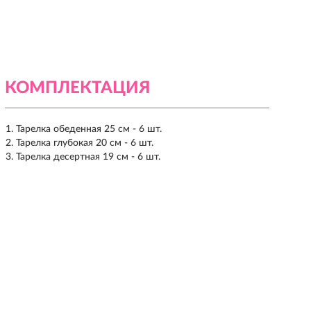
КОМПЛЕКТАЦИЯ
Тарелка обеденная 25 см - 6 шт.
Тарелка глубокая 20 см - 6 шт.
Тарелка десертная 19 см - 6 шт.