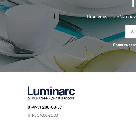
Подпишись, чтобы полу
Подписываясь
8 (499) 288-08-37
ПН-ВС 9:00-21:00