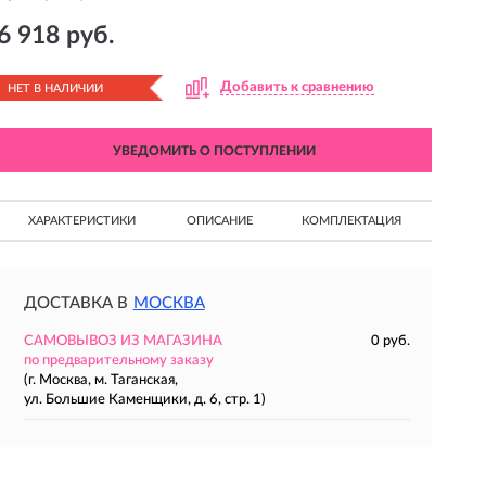
6 918 руб.
Добавить к сравнению
НЕТ В НАЛИЧИИ
УВЕДОМИТЬ О ПОСТУПЛЕНИИ
ХАРАКТЕРИСТИКИ
ОПИСАНИЕ
КОМПЛЕКТАЦИЯ
ДОСТАВКА В
МОСКВА
САМОВЫВОЗ ИЗ МАГАЗИНА
0 руб.
по предварительному заказу
(г. Москва, м. Таганская,
ул. Большие Каменщики, д. 6, стр. 1)