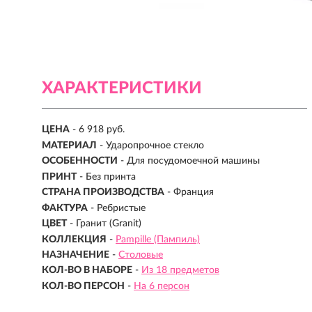
ХАРАКТЕРИСТИКИ
ЦЕНА
- 6 918 руб.
МАТЕРИАЛ
-
Ударопрочное стекло
ОСОБЕННОСТИ
- Для посудомоечной машины
ПРИНТ
- Без принта
СТРАНА ПРОИЗВОДСТВА
- Франция
ФАКТУРА
- Ребристые
ЦВЕТ
- Гранит (Granit)
КОЛЛЕКЦИЯ
-
Pampille (Пампиль)
НАЗНАЧЕНИЕ
-
Столовые
КОЛ-ВО В НАБОРЕ
-
Из 18 предметов
КОЛ-ВО ПЕРСОН
-
На 6 персон