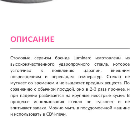
ОПИСАНИЕ
Столовые сервизы бренда Luminarc изготовлены из
высококачественного ударопрочного стекла, которое
устойчиво к появлению царапин, внешним
повреждениям и перепадам температур. Стекло не
мутнеет со временем и не выделяет вредных веществ. По
сравнению с обычной посудой, оно в 2-3 раза прочнее, и
при падении разбивается на крупные неострые куски. В
процессе использования стекло не тускнеет и не
впитывает запахи. Можно мыть в посудомоечной машине
и использовать в СВЧ-печи.