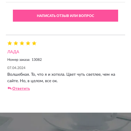
НАПИСАТЬ ОТЗЫВ ИЛИ ВОПРОС
ЛАДА
Номер заказа:
13082
07.04.2024
Волшебная. То, что я и хотела. Цвет чуть светлее, чем на
сайте. Но, в целом, все ок.
Ответить