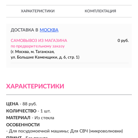
ХАРАКТЕРИСТИКИ
КОМПЛЕКТАЦИЯ
ДОСТАВКА В
МОСКВА
САМОВЫВОЗ ИЗ МАГАЗИНА
0 руб.
по предварительному заказу
(г. Москва, м. Таганская,
ул. Большие Каменщики, д. 6, стр. 1)
ХАРАКТЕРИСТИКИ
ЦЕНА
- 88 руб.
КОЛИЧЕСТВО
- 1 шт.
МАТЕРИАЛ
-
Из стекла
ОСОБЕННОСТИ
- Для посудомоечной машины; Для СВЧ (микроволновки)