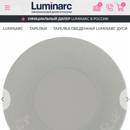
0
0
ОФИЦИАЛЬНЫЙ ДИЛЕР
LUMINARC В РОССИИ
LUMINARC
ТАРЕЛКИ
ТАРЕЛКА ОБЕДЕННАЯ LUMINARC ДУСИН