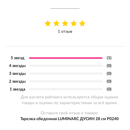
1 отзыв
5 звезд
(1)
4 звезды
(0)
3 звезды
(0)
2 звезды
(0)
1 звезда
(0)
Для расчета рейтинга используются общие оценки
товара и оценки по характеристикам за всё время.
Оставьте свой отзыв о товаре:
Тарелка обеденная LUMINARC ДУСИН 28 см P0240