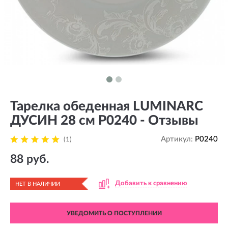
Тарелка обеденная LUMINARC
ДУСИН 28 см P0240 - Отзывы
Артикул:
P0240
(1)
88 руб.
Добавить к сравнению
НЕТ В НАЛИЧИИ
УВЕДОМИТЬ О ПОСТУПЛЕНИИ