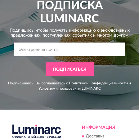
ПОДПИСКА
LUMINARC
Подпишись, чтобы получать информацию о эксклюзивных
предложениях,
поступлениях, событиях и многом другом
ПОДПИСАТЬСЯ
Подписываясь, Вы соглашаетесь с
Политикой Конфиденциальности
и
Условиями пользования
LUMINARC
ИНФОРМАЦИЯ
Доставка