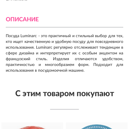
ОПИСАНИЕ
Посуда Luminarc - это практичный и стильный выбор для тех,
кто ищет качественную и удобную посуду для повседневного
использования. Luminarc регулярно отслеживает тенденции в
сфере дизайна и интерпретирует их с особым акцентом на
французский стиль. Изделия отличаются удобством,
практичностью и многообразием форм. Подходит для
использования в посудомоечной машине.
С этим товаром покупают