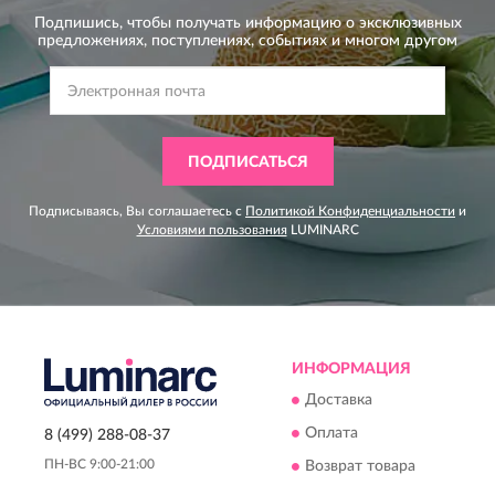
Подпишись, чтобы получать информацию о эксклюзивных
предложениях,
поступлениях, событиях и многом другом
ПОДПИСАТЬСЯ
Подписываясь, Вы соглашаетесь с
Политикой Конфиденциальности
и
Условиями пользования
LUMINARC
ИНФОРМАЦИЯ
Доставка
Оплата
8 (499) 288-08-37
ПН-ВС 9:00-21:00
Возврат товара