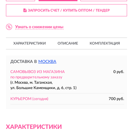
ЗАПРОСИТЬ СЧЕТ / КУПИТЬ ОПТОМ
/ ТЕНДЕР
Узнать о снижении цены
ХАРАКТЕРИСТИКИ
ОПИСАНИЕ
КОМПЛЕКТАЦИЯ
ДОСТАВКА В
МОСКВА
САМОВЫВОЗ ИЗ МАГАЗИНА
0 руб.
по предварительному заказу
(г. Москва, м. Таганская,
ул. Большие Каменщики, д. 6, стр. 1)
КУРЬЕРОМ
(сегодня)
700 руб.
ХАРАКТЕРИСТИКИ