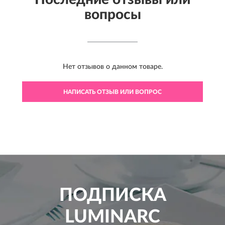
вопросы
Нет отзывов о данном товаре.
НАПИСАТЬ ОТЗЫВ ИЛИ ВОПРОС
ПОДПИСКА
LUMINARC