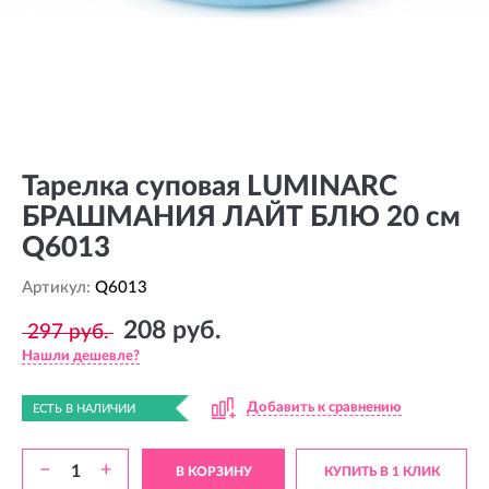
Тарелка суповая LUMINARC
БРАШМАНИЯ ЛАЙТ БЛЮ 20 см
Q6013
Артикул:
Q6013
208 руб.
297 руб.
Нашли дешевле?
Добавить к сравнению
ЕСТЬ В НАЛИЧИИ
−
+
В КОРЗИНУ
КУПИТЬ В 1 КЛИК