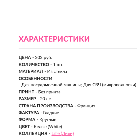
ХАРАКТЕРИСТИКИ
ЦЕНА
- 202 руб.
КОЛИЧЕСТВО
- 1 шт.
МАТЕРИАЛ
-
Из стекла
ОСОБЕННОСТИ
- Для посудомоечной машины; Для СВЧ (микроволновки)
ПРИНТ
- Без принта
РАЗМЕР
- 20 см
СТРАНА ПРОИЗВОДСТВА
-
Франция
ФАКТУРА
- Гладкие
ФОРМА
- Круглые
ЦВЕТ
- Белые (White)
КОЛЛЕКЦИЯ
-
Lillie (Лили)