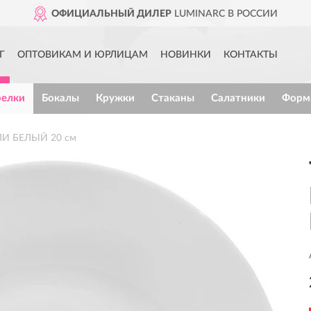
ОФИЦИАЛЬНЫЙ ДИЛЕР
LUMINARC В РОССИИ
Г
ОПТОВИКАМ И ЮРЛИЦАМ
НОВИНКИ
КОНТАКТЫ
релки
Бокалы
Кружки
Стаканы
Салатники
Форм
ЛИ БЕЛЫЙ 20 см