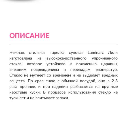
ОПИСАНИЕ
Нежная, стильная тарелка суповая Luminarc Лили
изготовлена из высококачественного упрочненного
стекла, которое устойчиво к появлению царапин,
внешним повреждениям и перепадам температур.
Стекло не мутнеет со временем и не выделяет вредных
веществ. По сравнению с обычной посудой, оно в 2-3
раза прочнее, и при падении разбивается на крупные
неострые куски. В процессе использования стекло не
тускнеет и не впитывает запахи.