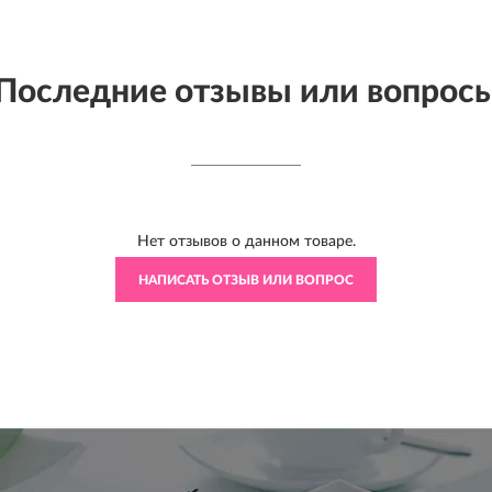
Последние отзывы или вопрос
Нет отзывов о данном товаре.
НАПИСАТЬ ОТЗЫВ ИЛИ ВОПРОС