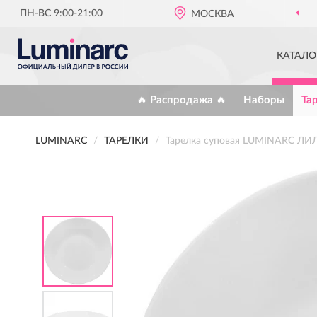
ПН-ВС 9:00-21:00
МОСКВА
КАТАЛО
🔥 Распродажа 🔥
Наборы
Та
LUMINARC
ТАРЕЛКИ
Тарелка суповая LUMINARC ЛИ