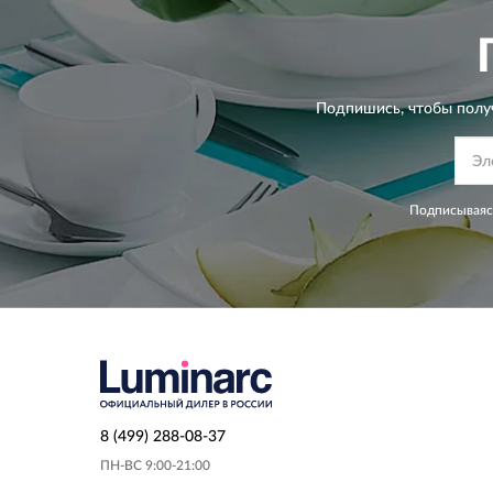
Подпишись, чтобы полу
Подписываясь
8 (499) 288-08-37
ПН-ВС 9:00-21:00