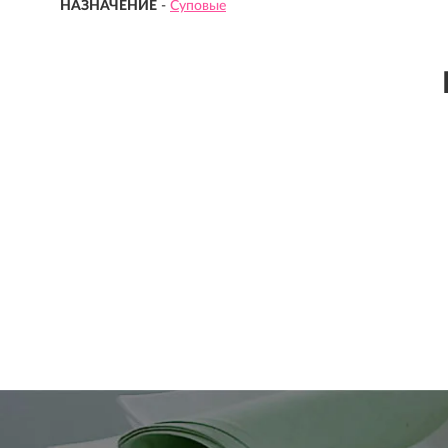
НАЗНАЧЕНИЕ
-
Суповые