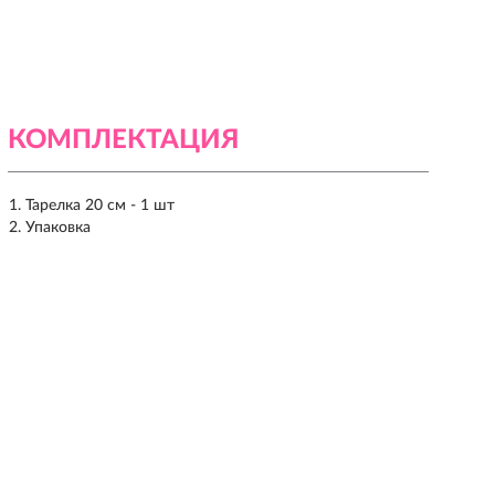
КОМПЛЕКТАЦИЯ
Тарелка 20 см - 1 шт
Упаковка