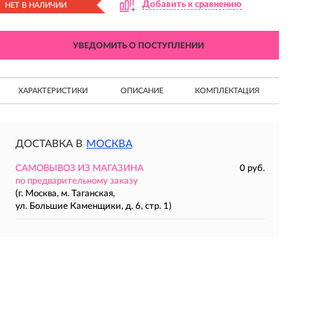
Добавить к сравнению
НЕТ В НАЛИЧИИ
УВЕДОМИТЬ О ПОСТУПЛЕНИИ
ХАРАКТЕРИСТИКИ
ОПИСАНИЕ
КОМПЛЕКТАЦИЯ
ДОСТАВКА В
МОСКВА
САМОВЫВОЗ ИЗ МАГАЗИНА
0 руб.
по предварительному заказу
(г. Москва, м. Таганская,
ул. Большие Каменщики, д. 6, стр. 1)