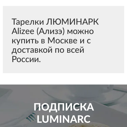
Тарелки ЛЮМИНАРК
Alizee (Ализэ) можно
купить в Москве и с
доставкой по всей
России.
ПОДПИСКА
LUMINARC