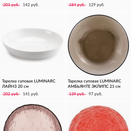
203 руб.
142 руб.
184 руб.
129 руб.
Тарелка суповая LUMINARC
Тарелка суповая LUMINARC
ЛАЙНЗ 20 см
АМБЬЯНТЕ ЭКЛИПС 21 см
202 руб.
141 руб.
139 руб.
97 руб.