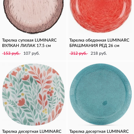
Тарелка суповая LUMINARC
Тарелка обеденная LUMINARC
ВУЛКАН ЛИЛАК 17.5 см
БРАШМАНИЯ РЕД 26 см
153 руб.
107 руб.
312 руб.
218 руб.
Тарелка десертная LUMINARC
Тарелка десертная LUMINARC