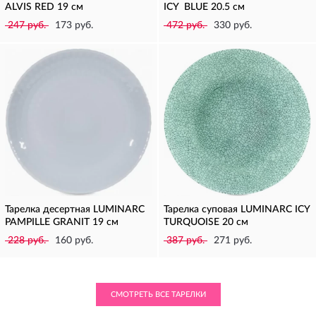
ALVIS RED 19 см
ICY BLUE 20.5 см
247 руб.
173 руб.
472 руб.
330 руб.
Тарелка десертная LUMINARC
Тарелка суповая LUMINARC ICY
PAMPILLE GRANIT 19 см
TURQUOISE 20 см
228 руб.
160 руб.
387 руб.
271 руб.
СМОТРЕТЬ ВСЕ ТАРЕЛКИ