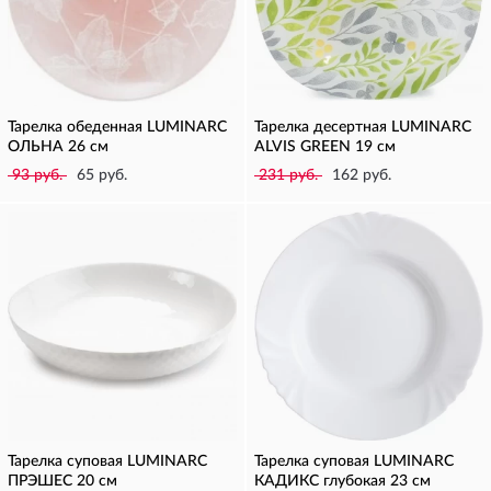
Тарелка обеденная LUMINARC
Тарелка десертная LUMINARC
ОЛЬНА 26 см
ALVIS GREEN 19 см
93 руб.
65 руб.
231 руб.
162 руб.
Тарелка суповая LUMINARC
Тарелка суповая LUMINARC
ПРЭШЕС 20 см
КАДИКС глубокая 23 см