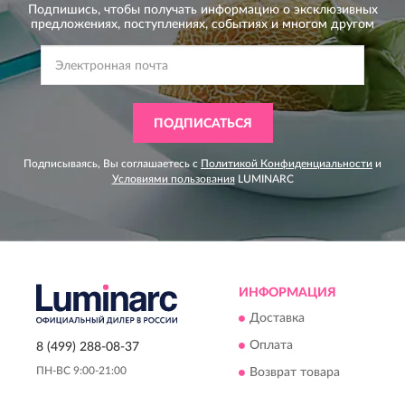
Подпишись, чтобы получать информацию о эксклюзивных
предложениях,
поступлениях, событиях и многом другом
ПОДПИСАТЬСЯ
Подписываясь, Вы соглашаетесь с
Политикой Конфиденциальности
и
Условиями пользования
LUMINARC
ИНФОРМАЦИЯ
Доставка
Оплата
8 (499) 288-08-37
ПН-ВС 9:00-21:00
Возврат товара