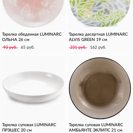
Тарелка обеденная LUMINARC
Тарелка десертная LUMINARC
ОЛЬНА 26 см
ALVIS GREEN 19 см
93 руб.
65 руб.
231 руб.
162 руб.
Тарелка суповая LUMINARC
Тарелка суповая LUMINARC
ПРЭШЕС 20 см
АМБЬЯНТЕ ЭКЛИПС 21 см