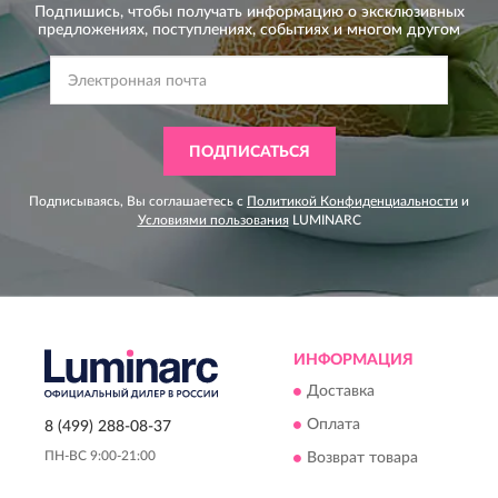
Подпишись, чтобы получать информацию о эксклюзивных
предложениях,
поступлениях, событиях и многом другом
ПОДПИСАТЬСЯ
Подписываясь, Вы соглашаетесь с
Политикой Конфиденциальности
и
Условиями пользования
LUMINARC
ИНФОРМАЦИЯ
Доставка
Оплата
8 (499) 288-08-37
ПН-ВС 9:00-21:00
Возврат товара