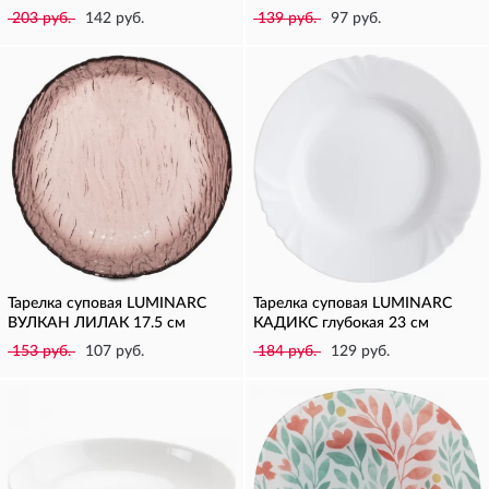
203 руб.
142 руб.
139 руб.
97 руб.
Тарелка суповая LUMINARC
Тарелка суповая LUMINARC
ВУЛКАН ЛИЛАК 17.5 см
КАДИКС глубокая 23 см
153 руб.
107 руб.
184 руб.
129 руб.