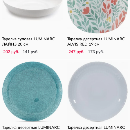
Тарелка суповая LUMINARC
Тарелка десертная LUMINARC
ЛАЙНЗ 20 см
ALVIS RED 19 см
202 руб.
141 руб.
247 руб.
173 руб.
Тарелка десертная LUMINARC
Тарелка десертная LUMINARC