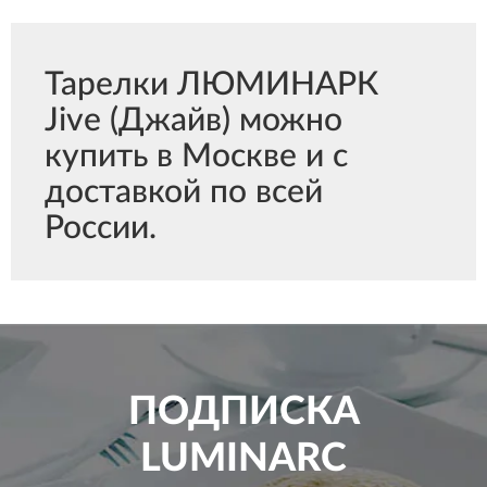
Тарелки ЛЮМИНАРК
Jive (Джайв) можно
купить в Москве и с
доставкой по всей
России.
ПОДПИСКА
LUMINARC