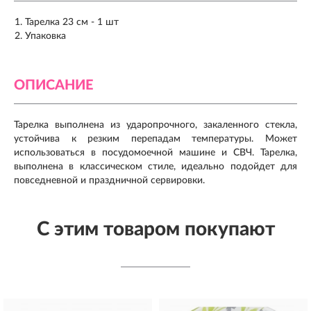
Тарелка 23 см - 1 шт
Упаковка
ОПИСАНИЕ
Тарелка выполнена из ударопрочного, закаленного стекла,
устойчива к резким перепадам температуры. Может
использоваться в посудомоечной машине и СВЧ. Тарелка,
выполнена в классическом стиле, идеально подойдет для
повседневной и праздничной сервировки.
С этим товаром покупают