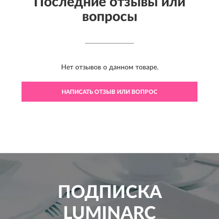
Последние отзывы или
вопросы
Нет отзывов о данном товаре.
НАПИСАТЬ ОТЗЫВ ИЛИ ВОПРОС
ПОДПИСКА
LUMINARC