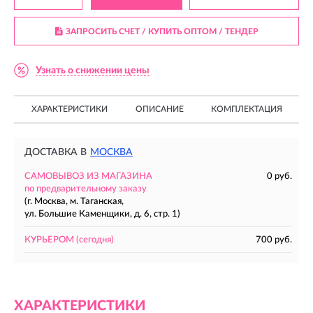
ЗАПРОСИТЬ СЧЕТ / КУПИТЬ ОПТОМ
/ ТЕНДЕР
Узнать о снижении цены
ХАРАКТЕРИСТИКИ
ОПИСАНИЕ
КОМПЛЕКТАЦИЯ
ДОСТАВКА В
МОСКВА
САМОВЫВОЗ ИЗ МАГАЗИНА
0 руб.
по предварительному заказу
(г. Москва, м. Таганская,
ул. Большие Каменщики, д. 6, стр. 1)
КУРЬЕРОМ
(сегодня)
700 руб.
ХАРАКТЕРИСТИКИ