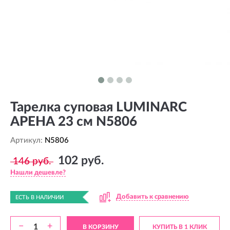
Тарелка суповая LUMINARC
АРЕНА 23 см N5806
Артикул:
N5806
102 руб.
146 руб.
Нашли дешевле?
Добавить к сравнению
ЕСТЬ В НАЛИЧИИ
−
+
В КОРЗИНУ
КУПИТЬ В 1 КЛИК