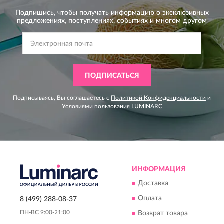
Подпишись, чтобы получать информацию о эксклюзивных
предложениях,
поступлениях, событиях и многом другом
ПОДПИСАТЬСЯ
Подписываясь, Вы соглашаетесь с
Политикой Конфиденциальности
и
Условиями пользования
LUMINARC
ИНФОРМАЦИЯ
Доставка
Оплата
8 (499) 288-08-37
ПН-ВС 9:00-21:00
Возврат товара